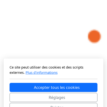
Ce site peut utiliser des cookies et des scripts
externes.
Plus d'informations
Accepter tous les cookies
Réglages