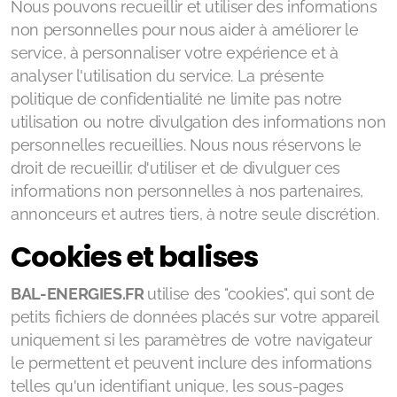
Nous pouvons recueillir et utiliser des informations
non personnelles pour nous aider à améliorer le
service, à personnaliser votre expérience et à
analyser l'utilisation du service. La présente
politique de confidentialité ne limite pas notre
utilisation ou notre divulgation des informations non
personnelles recueillies. Nous nous réservons le
droit de recueillir, d'utiliser et de divulguer ces
informations non personnelles à nos partenaires,
annonceurs et autres tiers, à notre seule discrétion.
Cookies et balises
BAL-ENERGIES.FR
utilise des "cookies", qui sont de
petits fichiers de données placés sur votre appareil
uniquement si les paramètres de votre navigateur
le permettent et peuvent inclure des informations
telles qu'un identifiant unique, les sous-pages