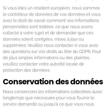
Si vous êtes un résident européen, nous sommes
le contrôleur de données de vos données et vous
avez le droit de savoir comment vos informations
personnelles sont traitées, ce que nous avons
collecté à votre sujet et de demander que ces
données soient corrigées, mises à jour ou
supprimées. Veuillez nous contacter si vous avez
des questions sur vos droits au titre du GDPR. Pour
de plus amples informations ou des plaintes,
veuillez contacter votre autorité locale de
protection des données.
Conservation des données
Nous conservons les informations collectées aussi
longtemps que nécessaire pour vous fournir le
service demandé ou jusqu'à ce que vous nous