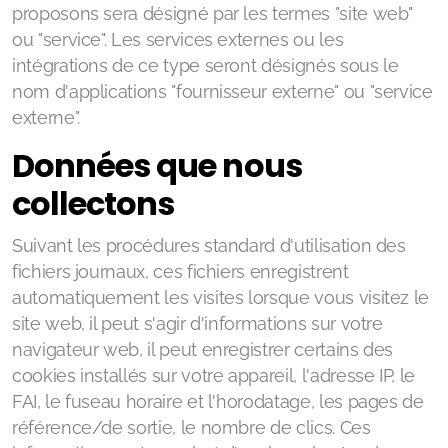
proposons sera désigné par les termes "site web"
ou "service". Les services externes ou les
intégrations de ce type seront désignés sous le
nom d'applications "fournisseur externe" ou "service
externe".
Données que nous
collectons
Suivant les procédures standard d'utilisation des
fichiers journaux, ces fichiers enregistrent
automatiquement les visites lorsque vous visitez le
site web, il peut s'agir d'informations sur votre
navigateur web, il peut enregistrer certains des
cookies installés sur votre appareil, l'adresse IP, le
FAI, le fuseau horaire et l'horodatage, les pages de
référence/de sortie, le nombre de clics. Ces