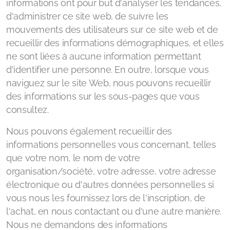
informations ont pour but d'analyser les tendances,
d'administrer ce site web, de suivre les
mouvements des utilisateurs sur ce site web et de
recueillir des informations démographiques, et elles
ne sont liées à aucune information permettant
d'identifier une personne. En outre, lorsque vous
naviguez sur le site Web, nous pouvons recueillir
des informations sur les sous-pages que vous
consultez.
Nous pouvons également recueillir des
informations personnelles vous concernant, telles
que votre nom, le nom de votre
organisation/société, votre adresse, votre adresse
électronique ou d'autres données personnelles si
vous nous les fournissez lors de l'inscription, de
l'achat, en nous contactant ou d'une autre manière.
Nous ne demandons des informations