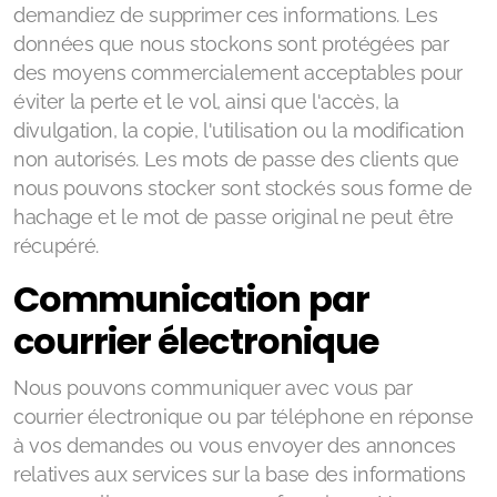
demandiez de supprimer ces informations. Les
données que nous stockons sont protégées par
des moyens commercialement acceptables pour
éviter la perte et le vol, ainsi que l'accès, la
divulgation, la copie, l'utilisation ou la modification
non autorisés. Les mots de passe des clients que
nous pouvons stocker sont stockés sous forme de
hachage et le mot de passe original ne peut être
récupéré.
Communication par
courrier électronique
Nous pouvons communiquer avec vous par
courrier électronique ou par téléphone en réponse
à vos demandes ou vous envoyer des annonces
relatives aux services sur la base des informations