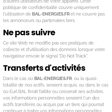
d'autres utilisateurs de votre appareil. Cette
politique de confidentialité couvre uniquement
l'utilisation de
BAL-ENERGIES.FR
et ne couvre pas
les annonceurs ou partenaires tiers.
Ne pas suivre
Ce site Web ne modifie pas ses pratiques de
collecte et d'utilisation des données lorsque votre
navigateur envoie le signal "Do Not Track".
Transferts d'activités
Dans le cas où
BAL-ENERGIES.FR
, ou la quasi-
totalité de nos actifs, seraient acquis, ou dans le cas
où Eurl BAL ferait faillite ou cesserait ses activités,
vos informations personnelles seraient l'un des
actifs transférés ou acquis par un tiers qui pourrait
continuer à traiter vos informations personnelles.