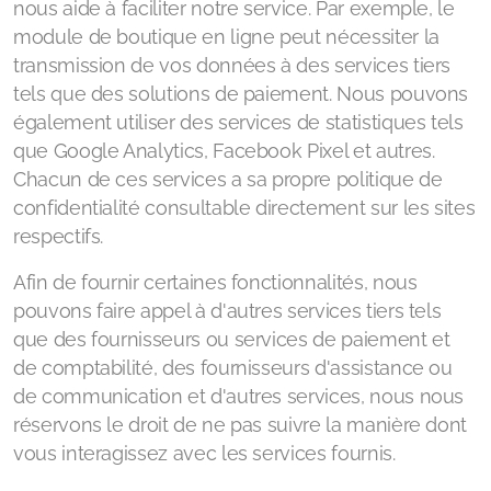
nous aide à faciliter notre service. Par exemple, le
module de boutique en ligne peut nécessiter la
transmission de vos données à des services tiers
tels que des solutions de paiement. Nous pouvons
également utiliser des services de statistiques tels
que Google Analytics, Facebook Pixel et autres.
Chacun de ces services a sa propre politique de
confidentialité consultable directement sur les sites
respectifs.
Afin de fournir certaines fonctionnalités, nous
pouvons faire appel à d'autres services tiers tels
que des fournisseurs ou services de paiement et
de comptabilité, des fournisseurs d'assistance ou
de communication et d'autres services, nous nous
réservons le droit de ne pas suivre la manière dont
vous interagissez avec les services fournis.