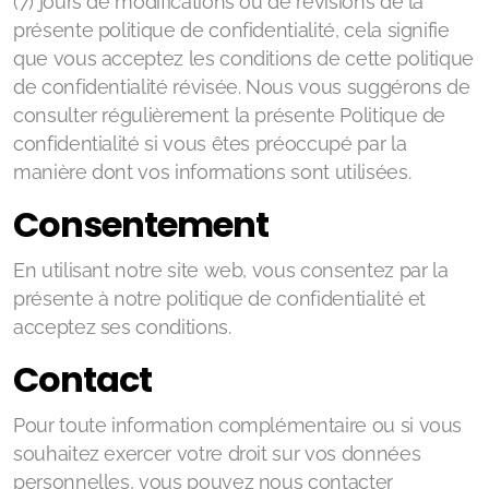
(7) jours de modifications ou de révisions de la
présente politique de confidentialité, cela signifie
que vous acceptez les conditions de cette politique
de confidentialité révisée. Nous vous suggérons de
consulter régulièrement la présente Politique de
confidentialité si vous êtes préoccupé par la
manière dont vos informations sont utilisées.
Consentement
En utilisant notre site web, vous consentez par la
présente à notre politique de confidentialité et
acceptez ses conditions.
Contact
Pour toute information complémentaire ou si vous
souhaitez exercer votre droit sur vos données
personnelles, vous pouvez nous contacter