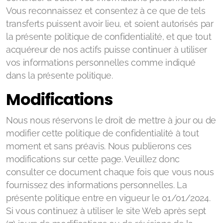
Vous reconnaissez et consentez à ce que de tels
transferts puissent avoir lieu, et soient autorisés par
la présente politique de confidentialité, et que tout
acquéreur de nos actifs puisse continuer à utiliser
vos informations personnelles comme indiqué
dans la présente politique.
Modifications
Nous nous réservons le droit de mettre à jour ou de
modifier cette politique de confidentialité à tout
moment et sans préavis. Nous publierons ces
modifications sur cette page. Veuillez donc
consulter ce document chaque fois que vous nous
fournissez des informations personnelles. La
présente politique entre en vigueur le 01/01/2024.
Si vous continuez à utiliser le site Web après sept