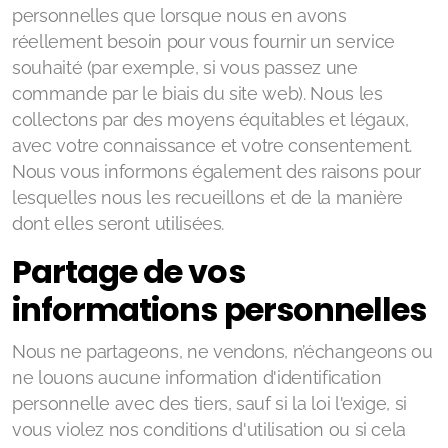
personnelles que lorsque nous en avons
réellement besoin pour vous fournir un service
souhaité (par exemple, si vous passez une
commande par le biais du site web). Nous les
collectons par des moyens équitables et légaux,
avec votre connaissance et votre consentement.
Nous vous informons également des raisons pour
lesquelles nous les recueillons et de la manière
dont elles seront utilisées.
Partage de vos
informations personnelles
Nous ne partageons, ne vendons, n’échangeons ou
ne louons aucune information d'identification
personnelle avec des tiers, sauf si la loi l'exige, si
vous violez nos conditions d'utilisation ou si cela