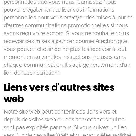
personnelles que vous nous fournissez. Nous
pouvons également utiliser vos informations
personnelles pour vous envoyer des mises à jour et
d'autres communications promotionnelles si nous
avons reçu votre accord. Si vous ne souhaitez plus
recevoir ces mises à jour par courrier électronique,
vous pouvez choisir de ne plus les recevoir à tout
moment en suivant les instructions incluses dans
chaque communication. Il s'agit généralement d'un
lien de "désinscription".
Liens vers d'autres sites
web
Notre site web peut contenir des liens vers et
depuis des sites web ou des services tiers qui ne
sont pas exploités par nous. Si vous suivez un lien
vers l'un de ces sites Web et que vous êtes redirigé