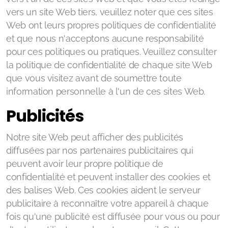
vers un site Web tiers, veuillez noter que ces sites
Web ont leurs propres politiques de confidentialité
et que nous n'acceptons aucune responsabilité
pour ces politiques ou pratiques. Veuillez consulter
la politique de confidentialité de chaque site Web
que vous visitez avant de soumettre toute
information personnelle à l'un de ces sites Web.
Publicités
Notre site Web peut afficher des publicités
diffusées par nos partenaires publicitaires qui
peuvent avoir leur propre politique de
confidentialité et peuvent installer des cookies et
des balises Web. Ces cookies aident le serveur
publicitaire à reconnaître votre appareil à chaque
fois qu'une publicité est diffusée pour vous ou pour