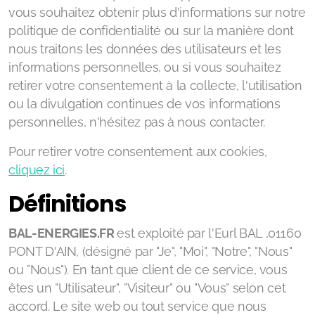
vous souhaitez obtenir plus d'informations sur notre
politique de confidentialité ou sur la manière dont
nous traitons les données des utilisateurs et les
informations personnelles, ou si vous souhaitez
retirer votre consentement à la collecte, l'utilisation
ou la divulgation continues de vos informations
personnelles, n'hésitez pas à nous contacter.
Pour retirer votre consentement aux cookies,
cliquez ici
.
Définitions
BAL-ENERGIES.FR
est exploité par l'Eurl BAL ,01160
PONT D'AIN, (désigné par "Je", "Moi", "Notre", "Nous"
ou "Nous"). En tant que client de ce service, vous
êtes un "Utilisateur", "Visiteur" ou "Vous" selon cet
accord. Le site web ou tout service que nous