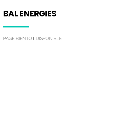
BAL ENERGIES
PAGE BIENTOT DISPONIBLE